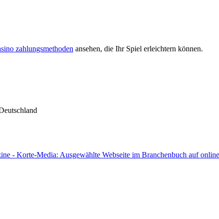
asino zahlungsmethoden
ansehen, die Ihr Spiel erleichtern können.
 Deutschland