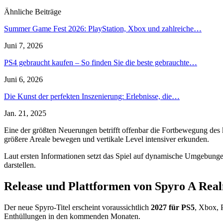
Ähnliche Beiträge
Summer Game Fest 2026: PlayStation, Xbox und zahlreiche…
Juni 7, 2026
PS4 gebraucht kaufen – So finden Sie die beste gebrauchte…
Juni 6, 2026
Die Kunst der perfekten Inszenierung: Erlebnisse, die…
Jan. 21, 2025
Eine der größten Neuerungen betrifft offenbar die Fortbewegung des
größere Areale bewegen und vertikale Level intensiver erkunden.
Laut ersten Informationen setzt das Spiel auf dynamische Umgebunge
darstellen.
Release und Plattformen von Spyro A Rea
Der neue Spyro-Titel erscheint voraussichtlich
2027 für PS5
, Xbox, 
Enthüllungen in den kommenden Monaten.