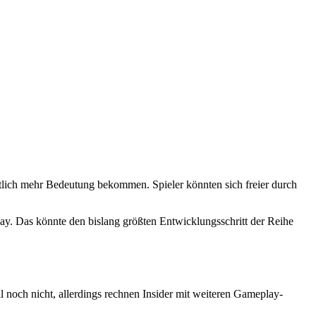
utlich mehr Bedeutung bekommen. Spieler könnten sich freier durch
ay. Das könnte den bislang größten Entwicklungsschritt der Reihe
 noch nicht, allerdings rechnen Insider mit weiteren Gameplay-