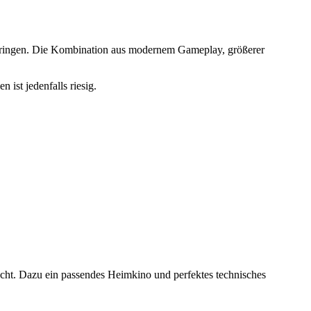
kbringen. Die Kombination aus modernem Gameplay, größerer
ist jedenfalls riesig.
ht. Dazu ein passendes Heimkino und perfektes technisches