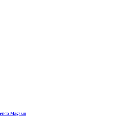
endo Magazin