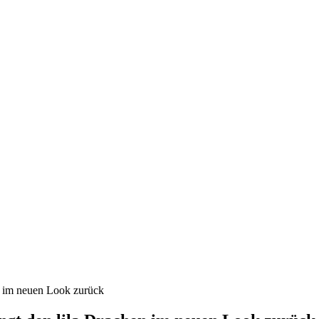
n im neuen Look zurück