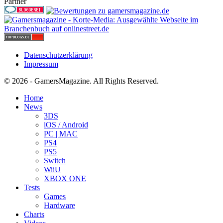
Partner
Datenschutzerklärung
Impressum
© 2026 - GamersMagazine. All Rights Reserved.
Home
News
3DS
iOS / Android
PC | MAC
PS4
PS5
Switch
WiiU
XBOX ONE
Tests
Games
Hardware
Charts