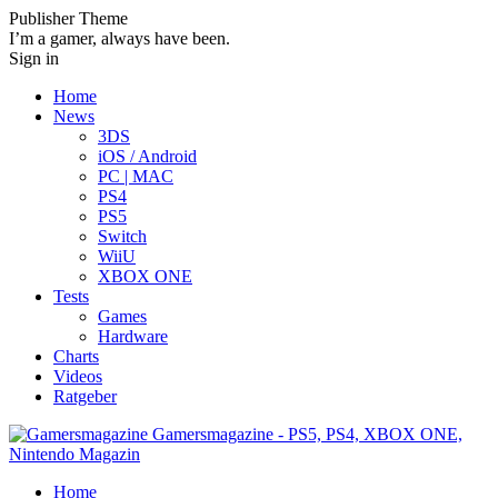
Publisher Theme
I’m a gamer, always have been.
Sign in
Home
News
3DS
iOS / Android
PC | MAC
PS4
PS5
Switch
WiiU
XBOX ONE
Tests
Games
Hardware
Charts
Videos
Ratgeber
Gamersmagazine - PS5, PS4, XBOX ONE,
Nintendo Magazin
Home