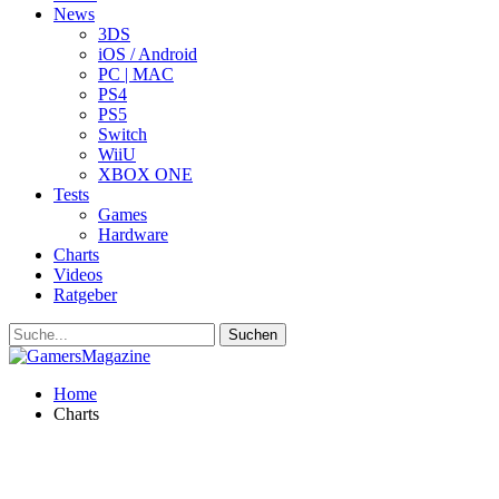
News
3DS
iOS / Android
PC | MAC
PS4
PS5
Switch
WiiU
XBOX ONE
Tests
Games
Hardware
Charts
Videos
Ratgeber
Home
Charts