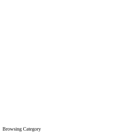
Browsing Category