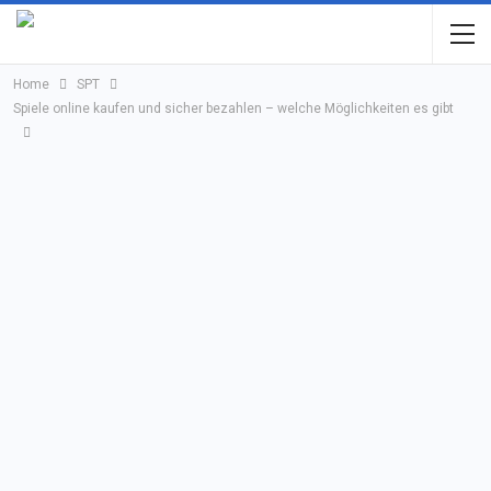
Home
SPT
Spiele online kaufen und sicher bezahlen – welche Möglichkeiten es gibt