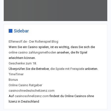
Sidebar
Elfenwolf.de - Der Rollenspiel Blog
Wenn Sie ein Casino spielen, ist es wichtig, dass Sie sich die
online casino zahlungsmethoden
ansehen, die Ihr Spiel
erleichtern können.
Geschenke zum 18.
Überprüfen Sie die Betreiber,
die Spiele mit Freispiele
anbieten.
TimeTimer
Bonus
Online Casino Ratgeber
casinoohnedeutschelizenz.com
Auf
casinosohnelizenz.com
findest du Online Casinos ohne
lizenz in Deutschland