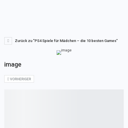
Zurück zu "PS4 Spiele für Mädchen – die 10 besten Games"
image
VORHERIGER