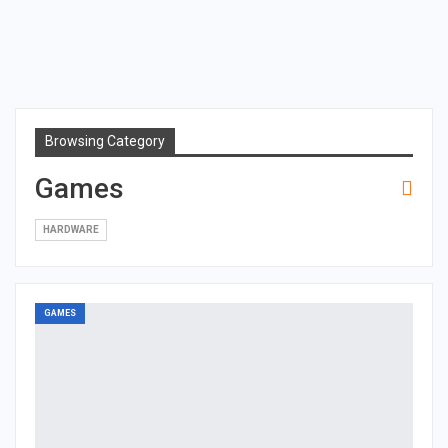
Browsing Category
Games
HARDWARE
GAMES