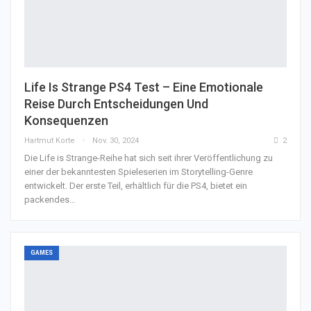
Life Is Strange PS4 Test – Eine Emotionale
Reise Durch Entscheidungen Und
Konsequenzen
Hartmut Korte
Nov. 30, 2024
2
Die Life is Strange-Reihe hat sich seit ihrer Veröffentlichung zu
einer der bekanntesten Spieleserien im Storytelling-Genre
entwickelt. Der erste Teil, erhältlich für die PS4, bietet ein
packendes
…
GAMES